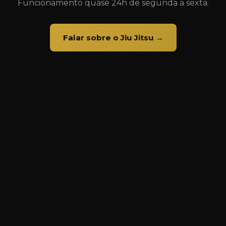
Funcionamento quase 24h de segunda a sexta.
Falar sobre o Jiu Jitsu →